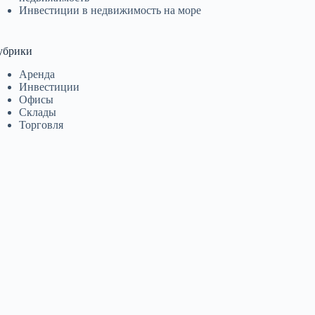
Инвестиции в недвижимость на море
убрики
Аренда
Инвестиции
Офисы
Склады
Торговля