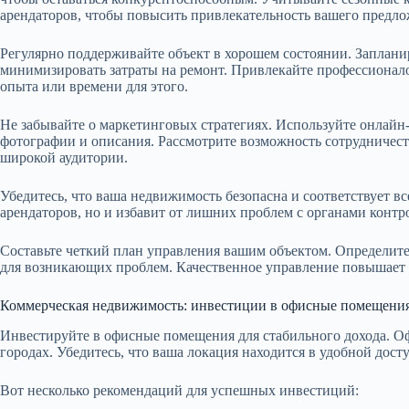
арендаторов, чтобы повысить привлекательность вашего предло
Регулярно поддерживайте объект в хорошем состоянии. Заплани
минимизировать затраты на ремонт. Привлекайте профессионало
опыта или времени для этого.
Не забывайте о маркетинговых стратегиях. Используйте онлайн
фотографии и описания. Рассмотрите возможность сотрудничест
широкой аудитории.
Убедитесь, что ваша недвижимость безопасна и соответствует вс
арендаторов, но и избавит от лишних проблем с органами контр
Составьте четкий план управления вашим объектом. Определите
для возникающих проблем. Качественное управление повышает 
Коммерческая недвижимость: инвестиции в офисные помещени
Инвестируйте в офисные помещения для стабильного дохода. О
городах. Убедитесь, что ваша локация находится в удобной дост
Вот несколько рекомендаций для успешных инвестиций: