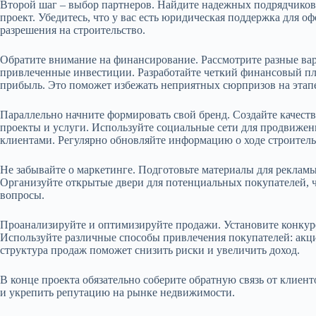
Второй шаг – выбор партнеров. Найдите надежных подрядчиков 
проект. Убедитесь, что у вас есть юридическая поддержка для 
разрешения на строительство.
Обратите внимание на финансирование. Рассмотрите разные вар
привлеченные инвестиции. Разработайте четкий финансовый пл
прибыль. Это поможет избежать неприятных сюрпризов на этапе
Параллельно начните формировать свой бренд. Создайте качест
проекты и услуги. Используйте социальные сети для продвиже
клиентами. Регулярно обновляйте информацию о ходе строитель
Не забывайте о маркетинге. Подготовьте материалы для рекламы
Организуйте открытые двери для потенциальных покупателей, ч
вопросы.
Проанализируйте и оптимизируйте продажи. Установите конкуре
Используйте различные способы привлечения покупателей: акци
структура продаж поможет снизить риски и увеличить доход.
В конце проекта обязательно соберите обратную связь от клиен
и укрепить репутацию на рынке недвижимости.