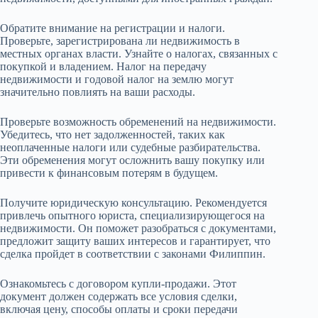
Обратите внимание на регистрации и налоги.
Проверьте, зарегистрирована ли недвижимость в
местных органах власти. Узнайте о налогах, связанных с
покупкой и владением. Налог на передачу
недвижимости и годовой налог на землю могут
значительно повлиять на ваши расходы.
Проверьте возможность обременений на недвижимости.
Убедитесь, что нет задолженностей, таких как
неоплаченные налоги или судебные разбирательства.
Эти обременения могут осложнить вашу покупку или
привести к финансовым потерям в будущем.
Получите юридическую консультацию. Рекомендуется
привлечь опытного юриста, специализирующегося на
недвижимости. Он поможет разобраться с документами,
предложит защиту ваших интересов и гарантирует, что
сделка пройдет в соответствии с законами Филиппин.
Ознакомьтесь с договором купли-продажи. Этот
документ должен содержать все условия сделки,
включая цену, способы оплаты и сроки передачи