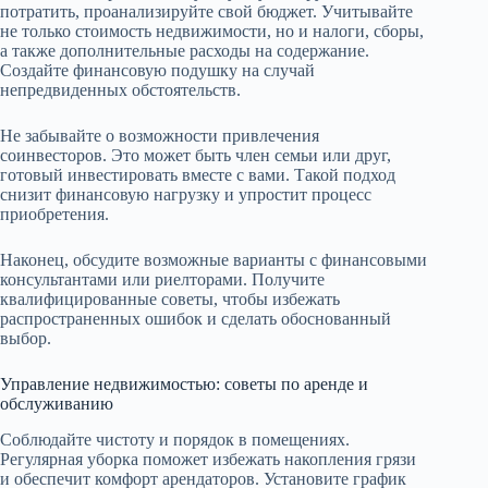
потратить, проанализируйте свой бюджет. Учитывайте
не только стоимость недвижимости, но и налоги, сборы,
а также дополнительные расходы на содержание.
Создайте финансовую подушку на случай
непредвиденных обстоятельств.
Не забывайте о возможности привлечения
соинвесторов. Это может быть член семьи или друг,
готовый инвестировать вместе с вами. Такой подход
снизит финансовую нагрузку и упростит процесс
приобретения.
Наконец, обсудите возможные варианты с финансовыми
консультантами или риелторами. Получите
квалифицированные советы, чтобы избежать
распространенных ошибок и сделать обоснованный
выбор.
Управление недвижимостью: советы по аренде и
обслуживанию
Соблюдайте чистоту и порядок в помещениях.
Регулярная уборка поможет избежать накопления грязи
и обеспечит комфорт арендаторов. Установите график