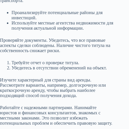
транспорта.
Проанализируйте потенциальные районы для
инвестиций.
Используйте местные агентства недвижимости для
получения актуальной информации.
Проверяйте документы. Убедитесь, что все правовые
аспекты сделки соблюдены. Наличие чистого титула на
собственность снижает риски.
Требуйте отчет о проверке титула.
Убедитесь в отсутствии обременений на объект.
Изучите характерный для страны вид аренды.
Рассмотрите варианты, например, долгосрочную или
краткосрочную аренду, чтобы выбрать наиболее
подходящий способ получения дохода.
Работайте с надежными партнерами. Нанимайте
юристов и финансовых консультантов, знакомых с
местными законами. Это позволит избежать
потенциальных проблем и обеспечить правовую защиту.