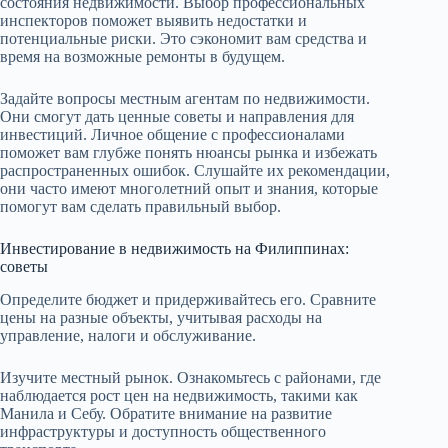
состояния недвижимости. Выбор профессиональных
инспекторов поможет выявить недостатки и
потенциальные риски. Это сэкономит вам средства и
время на возможные ремонты в будущем.
Задайте вопросы местным агентам по недвижимости.
Они смогут дать ценные советы и направления для
инвестиций. Личное общение с профессионалами
поможет вам глубже понять нюансы рынка и избежать
распространенных ошибок. Слушайте их рекомендации,
они часто имеют многолетний опыт и знания, которые
помогут вам сделать правильный выбор.
Инвестирование в недвижимость на Филиппинах:
советы
Определите бюджет и придерживайтесь его. Сравните
цены на разные объекты, учитывая расходы на
управление, налоги и обслуживание.
Изучите местный рынок. Ознакомьтесь с районами, где
наблюдается рост цен на недвижимость, такими как
Манила и Себу. Обратите внимание на развитие
инфраструктуры и доступность общественного