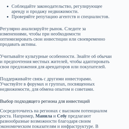
Соблюдайте законодательство, регулирующее
аренду и продажу недвижимости.
Проверяйте репутацию агентств и специалистов.
Регулярно анализируйте рынок. Следите за
изменениями, чтобы при необходимости
оптимизировать свои инвестиции или своевременно
продавать активы.
Учитывайте культурные особенности. Знайте об обычаи
и предпочтения местных жителей, чтобы адаптировать
свои предложения для арендаторов или покупателей.
Поддерживайте связь с другими инвесторами.
Участвуйте в форумах и группах, посвященных
недвижимости, для обмена опытом и советами.
Выбор подходящего региона для инвестиций
Сосредоточьтесь на регионах с высоким потенциалом
роста. Например,
Манила
и
Себу
предлагают
разнообразные возможности благодаря своим
экономическим показателям и инфраструктуре. В