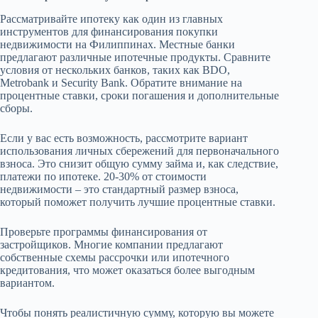
Рассматривайте ипотеку как один из главных
инструментов для финансирования покупки
недвижимости на Филиппинах. Местные банки
предлагают различные ипотечные продукты. Сравните
условия от нескольких банков, таких как BDO,
Metrobank и Security Bank. Обратите внимание на
процентные ставки, сроки погашения и дополнительные
сборы.
Если у вас есть возможность, рассмотрите вариант
использования личных сбережений для первоначального
взноса. Это снизит общую сумму займа и, как следствие,
платежи по ипотеке. 20-30% от стоимости
недвижимости – это стандартный размер взноса,
который поможет получить лучшие процентные ставки.
Проверьте программы финансирования от
застройщиков. Многие компании предлагают
собственные схемы рассрочки или ипотечного
кредитования, что может оказаться более выгодным
вариантом.
Чтобы понять реалистичную сумму, которую вы можете