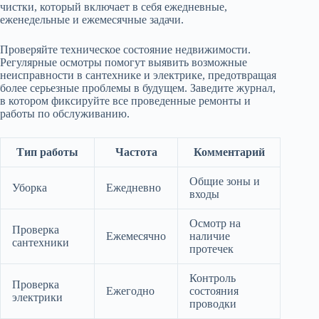
чистки, который включает в себя ежедневные,
еженедельные и ежемесячные задачи.
Проверяйте техническое состояние недвижимости.
Регулярные осмотры помогут выявить возможные
неисправности в сантехнике и электрике, предотвращая
более серьезные проблемы в будущем. Заведите журнал,
в котором фиксируйте все проведенные ремонты и
работы по обслуживанию.
Тип работы
Частота
Комментарий
Общие зоны и
Уборка
Ежедневно
входы
Осмотр на
Проверка
Ежемесячно
наличие
сантехники
протечек
Контроль
Проверка
Ежегодно
состояния
электрики
проводки