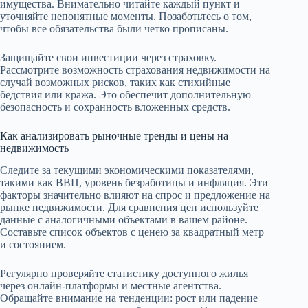
имущества. Внимательно читайте каждый пункт и
уточняйте непонятные моменты. Позаботьтесь о том,
чтобы все обязательства были четко прописаны.
Защищайте свои инвестиции через страховку.
Рассмотрите возможность страхования недвижимости на
случай возможных рисков, таких как стихийные
бедствия или кража. Это обеспечит дополнительную
безопасность и сохранность вложенных средств.
Как анализировать рыночные тренды и цены на
недвижимость
Следите за текущими экономическими показателями,
такими как ВВП, уровень безработицы и инфляция. Эти
факторы значительно влияют на спрос и предложение на
рынке недвижимости. Для сравнения цен используйте
данные с аналогичными объектами в вашем районе.
Составьте список объектов с ценею за квадратный метр
и состоянием.
Регулярно проверяйте статистику доступного жилья
через онлайн-платформы и местные агентства.
Обращайте внимание на тенденции: рост или падение