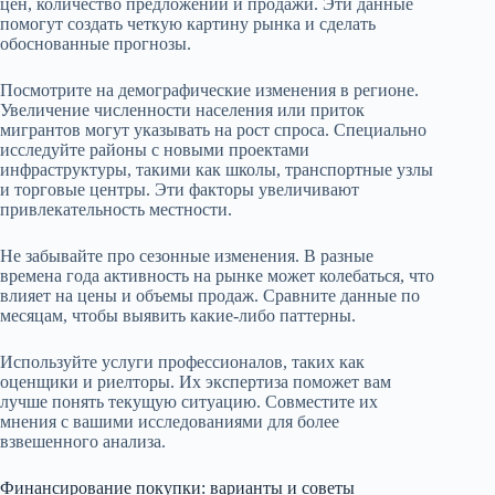
цен, количество предложений и продажи. Эти данные
помогут создать четкую картину рынка и сделать
обоснованные прогнозы.
Посмотрите на демографические изменения в регионе.
Увеличение численности населения или приток
мигрантов могут указывать на рост спроса. Специально
исследуйте районы с новыми проектами
инфраструктуры, такими как школы, транспортные узлы
и торговые центры. Эти факторы увеличивают
привлекательность местности.
Не забывайте про сезонные изменения. В разные
времена года активность на рынке может колебаться, что
влияет на цены и объемы продаж. Сравните данные по
месяцам, чтобы выявить какие-либо паттерны.
Используйте услуги профессионалов, таких как
оценщики и риелторы. Их экспертиза поможет вам
лучше понять текущую ситуацию. Совместите их
мнения с вашими исследованиями для более
взвешенного анализа.
Финансирование покупки: варианты и советы