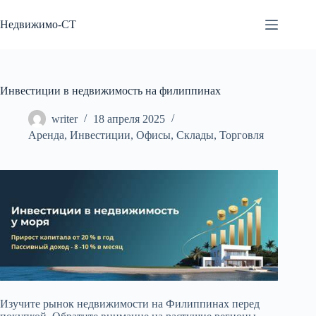
Перейти
к
Недвижимо-СТ
сути
Инвестиции в недвижимость на филиппинах
writer
18 апреля 2025
Аренда
,
Инвестиции
,
Офисы
,
Склады
,
Торговля
Изучите рынок недвижимости на Филиппинах перед